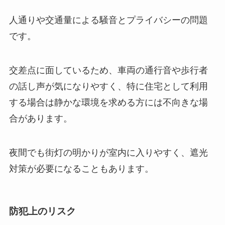
人通りや交通量による騒音とプライバシーの問題
です。
交差点に面しているため、車両の通行音や歩行者
の話し声が気になりやすく、特に住宅として利用
する場合は静かな環境を求める方には不向きな場
合があります。
夜間でも街灯の明かりが室内に入りやすく、遮光
対策が必要になることもあります。
防犯上のリスク