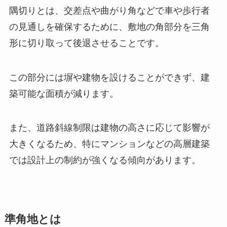
隅切りとは、交差点や曲がり角などで車や歩行者
の見通しを確保するために、敷地の角部分を三角
形に切り取って後退させることです。
この部分には塀や建物を設けることができず、建
築可能な面積が減ります。
また、道路斜線制限は建物の高さに応じて影響が
大きくなるため、特にマンションなどの高層建築
では設計上の制約が強くなる傾向があります。
準角地とは