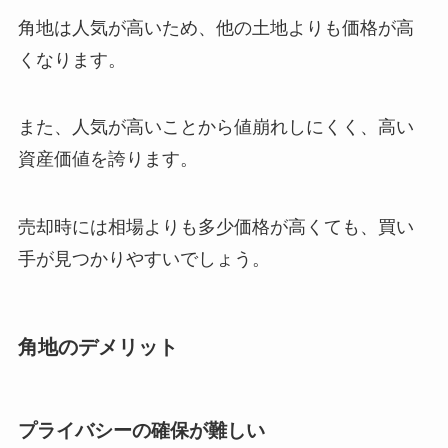
角地は人気が高いため、他の土地よりも価格が高
くなります。
また、人気が高いことから値崩れしにくく、高い
資産価値を誇ります。
売却時には相場よりも多少価格が高くても、買い
手が見つかりやすいでしょう。
角地のデメリット
プライバシーの確保が難しい