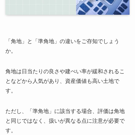
「角地」と「準角地」の違いをご存知でしょう
か。
角地は日当たりの良さや建ぺい率が緩和されるこ
となどから人気があり、資産価値も高い土地で
す。
ただし、「準角地」に該当する場合、評価は角地
と同じではなく、扱いが異なる点に注意が必要で
す。