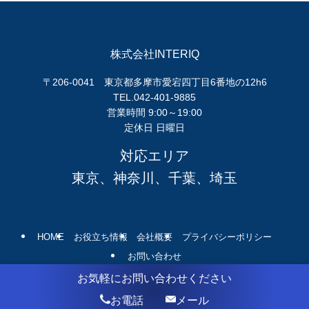
株式会社INTERIQ
〒206-0041 東京都多摩市愛宕四丁目6番地の12h6
TEL.042-401-9885
営業時間 9:00～19:00
定休日 日曜日
対応エリア
東京、神奈川、千葉、埼玉
HOME
お役立ち情報
会社概要
プライバシーポリシー
お問い合わせ
お気軽にお問い合わせください
©
COPYRIGHT © 訳あり物件買取なら東京都の株式会社INTERIQ All rights
reserved.
お電話
メール