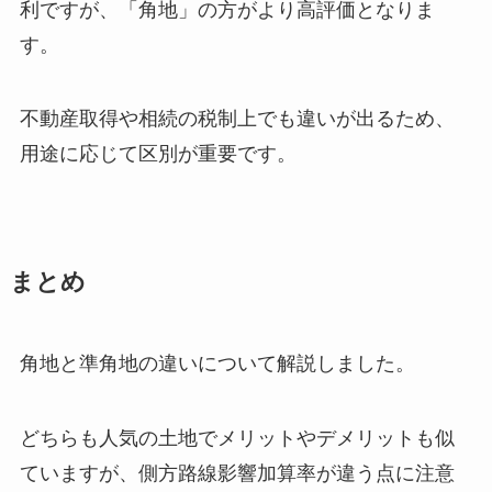
利ですが、「角地」の方がより高評価となりま
す。
不動産取得や相続の税制上でも違いが出るため、
用途に応じて区別が重要です。
まとめ
角地と準角地の違いについて解説しました。
どちらも人気の土地でメリットやデメリットも似
ていますが、側方路線影響加算率が違う点に注意