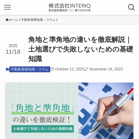
ホーム
不動産基礎知識・コラム
角地と準角地の違いを徹底解説｜
2025
土地選びで失敗しないための基礎
11/18
知識
October 12, 2025
November 18, 2025
不動産基礎知識・コラム