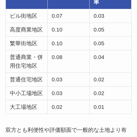
率
ビル街地区
0.07
0.03
高度商業地区
0.10
0.05
繁華街地区
0.10
0.05
普通商業・併
0.08
0.04
用住宅地区
普通住宅地区
0.03
0.02
中小工場地区
0.03
0.02
大工場地区
0.02
0.01
双方とも利便性や評価額面で一般的な土地より有