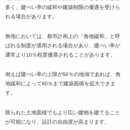
多く、建ぺい率の緩和や建築制限の優遇を受けら
れる場合があります。
角地においては、都市計画上の「角地緩和」と呼
ばれる制度が適用される場合があり、建ぺい率が
通常より10％程度優遇されることがあります。
例えば建ぺい率の上限が50％の地域であれば、角
地緩和によって60％まで建築面積を拡大できま
す。
限られた土地面積でもより広い建物を建てること
が可能になり、設計の自由度が高まります。