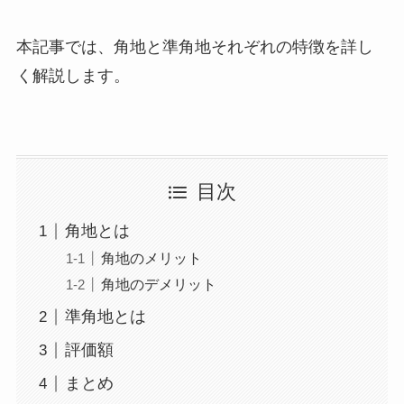
本記事では、角地と準角地それぞれの特徴を詳し
く解説します。
目次
角地とは
角地のメリット
角地のデメリット
準角地とは
評価額
まとめ