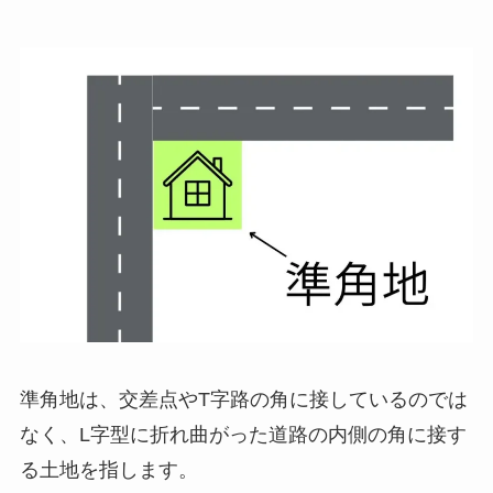
準角地は、交差点やT字路の角に接しているのでは
なく、L字型に折れ曲がった道路の内側の角に接す
る土地を指します。