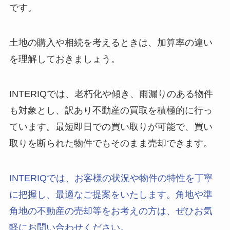
です。
土地の購入や相続を考えるときは、加算率の違い
を理解しておきましょう。
INTERIQでは、老朽化や傾き、雨漏りのある物件
も対象とし、訳あり不動産の買取を積極的に行っ
ています。最短即日での買い取りが可能で、買い
取りを断られた物件でもそのまま売却できます。
INTERIQでは、お客様の状況や物件の特性を丁寧
に把握し、最適なご提案をいたします。角地や準
角地の不動産の売却等をお考えの方は、ぜひお気
軽にお問い合わせください。