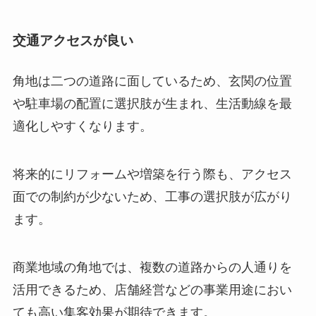
交通アクセスが良い
角地は二つの道路に面しているため、玄関の位置
や駐車場の配置に選択肢が生まれ、生活動線を最
適化しやすくなります。
将来的にリフォームや増築を行う際も、アクセス
面での制約が少ないため、工事の選択肢が広がり
ます。
商業地域の角地では、複数の道路からの人通りを
活用できるため、店舗経営などの事業用途におい
ても高い集客効果が期待できます。