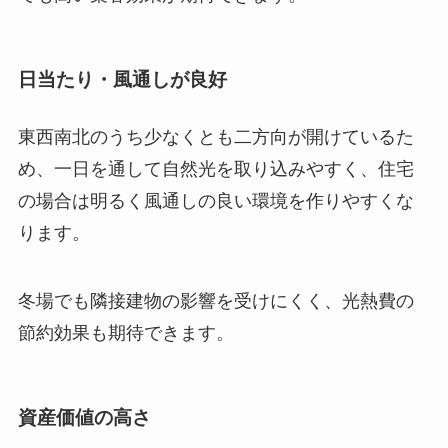
日当たり・風通しが良好
東西南北のうち少なくとも二方向が開けているた
め、一日を通して自然光を取り込みやすく、住宅
の場合は明るく風通しの良い環境を作りやすくな
ります。
冬場でも隣接建物の影響を受けにくく、光熱費の
節約効果も期待できます。
資産価値の高さ