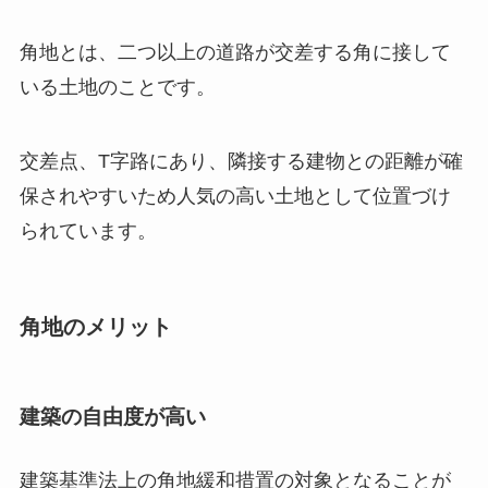
角地とは、二つ以上の道路が交差する角に接して
いる土地のことです。
交差点、T字路にあり、隣接する建物との距離が確
保されやすいため人気の高い土地として位置づけ
られています。
角地のメリット
建築の自由度が高い
建築基準法上の角地緩和措置の対象となることが