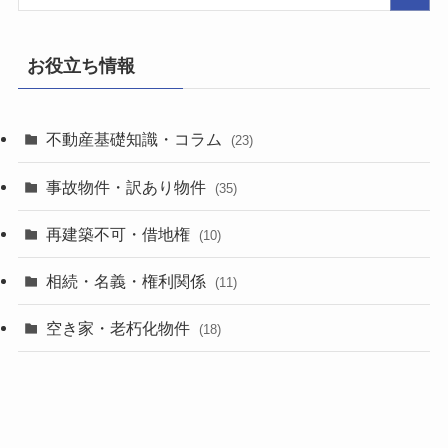
お役立ち情報
不動産基礎知識・コラム
(23)
事故物件・訳あり物件
(35)
再建築不可・借地権
(10)
相続・名義・権利関係
(11)
空き家・老朽化物件
(18)