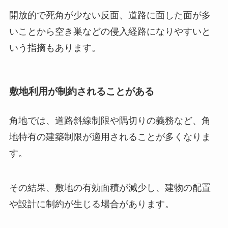
開放的で死角が少ない反面、道路に面した面が多
いことから空き巣などの侵入経路になりやすいと
いう指摘もあります。
敷地利用が制約されることがある
角地では、道路斜線制限や隅切りの義務など、角
地特有の建築制限が適用されることが多くなりま
す。
その結果、敷地の有効面積が減少し、建物の配置
や設計に制約が生じる場合があります。