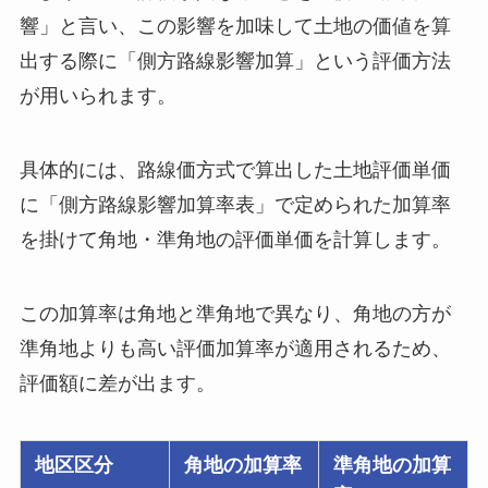
響」と言い、この影響を加味して土地の価値を算
出する際に「側方路線影響加算」という評価方法
が用いられます。
具体的には、路線価方式で算出した土地評価単価
に「側方路線影響加算率表」で定められた加算率
を掛けて角地・準角地の評価単価を計算します。
この加算率は角地と準角地で異なり、角地の方が
準角地よりも高い評価加算率が適用されるため、
評価額に差が出ます。
地区区分
角地の加算率
準角地の加算