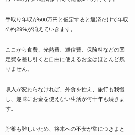
手取り年収が500万円と仮定すると返済だけで年収
の約29%が消えていきます。
ここから食費、光熱費、通信費、保険料などの固
定費を差し引くと自由に使えるお金はほとんど残
りません。
収入が変わらなければ、外食を控え、旅行も我慢
し、趣味にお金を使えない生活が何十年も続きま
す。
貯蓄も難しいため、将来への不安が常につきまと