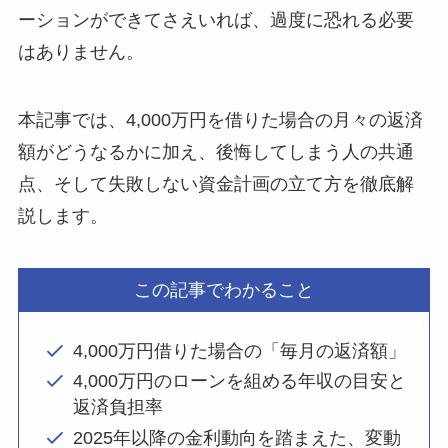
ーションができてさえいれば、過度に恐れる必要
はありません。
本記事では、4,000万円を借りた場合の月々の返済
額がどうなるかに加え、後悔してしまう人の共通
点、そして失敗しない資金計画の立て方を徹底解
説します。
この記事でわかること
4,000万円借りた場合の「毎月の返済額」
4,000万円のローンを組める年収の目安と
返済負担率
2025年以降の金利動向を踏まえた、変動