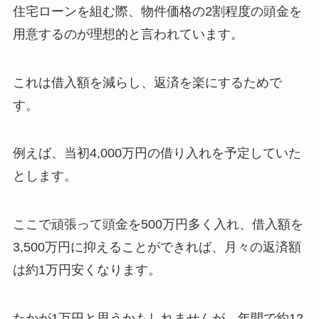
住宅ローンを組む際、物件価格の2割程度の頭金を
用意するのが理想的と言われています。
これは借入額を減らし、返済を楽にするためで
す。
例えば、当初4,000万円の借り入れを予定していた
とします。
ここで頑張って頭金を500万円多く入れ、借入額を
3,500万円に抑えることができれば、月々の返済額
は約1万円安くなります。
たかが1万円と思うかもしれませんが、年間で約12