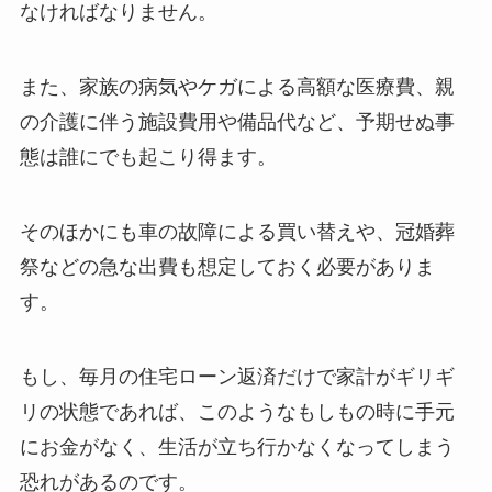
なければなりません。
また、家族の病気やケガによる高額な医療費、親
の介護に伴う施設費用や備品代など、予期せぬ事
態は誰にでも起こり得ます。
そのほかにも車の故障による買い替えや、冠婚葬
祭などの急な出費も想定しておく必要がありま
す。
もし、毎月の住宅ローン返済だけで家計がギリギ
リの状態であれば、このようなもしもの時に手元
にお金がなく、生活が立ち行かなくなってしまう
恐れがあるのです。