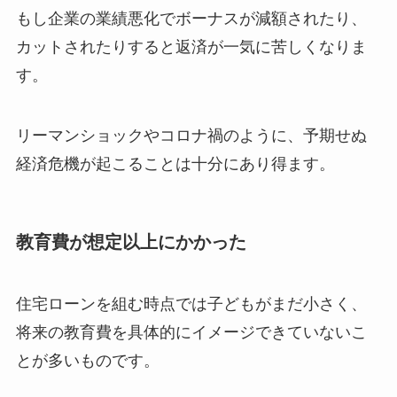
もし企業の業績悪化でボーナスが減額されたり、
カットされたりすると返済が一気に苦しくなりま
す。
リーマンショックやコロナ禍のように、予期せぬ
経済危機が起こることは十分にあり得ます。
教育費が想定以上にかかった
住宅ローンを組む時点では子どもがまだ小さく、
将来の教育費を具体的にイメージできていないこ
とが多いものです。