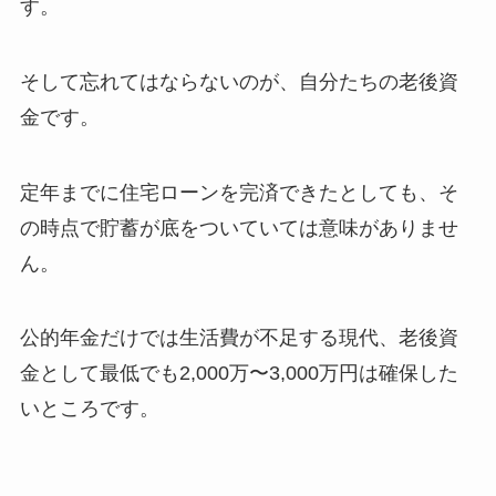
す。
そして忘れてはならないのが、自分たちの老後資
金です。
定年までに住宅ローンを完済できたとしても、そ
の時点で貯蓄が底をついていては意味がありませ
ん。
公的年金だけでは生活費が不足する現代、老後資
金として最低でも2,000万〜3,000万円は確保した
いところです。