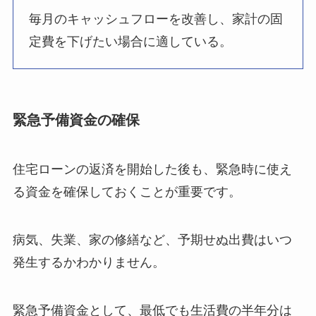
毎月のキャッシュフローを改善し、家計の固
定費を下げたい場合に適している。
緊急予備資金の確保
住宅ローンの返済を開始した後も、緊急時に使え
る資金を確保しておくことが重要です。
病気、失業、家の修繕など、予期せぬ出費はいつ
発生するかわかりません。
緊急予備資金として、最低でも生活費の半年分は