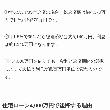
①年0.5%で35年返済の場合、総返済額は約4,370万
円で利息は約370万円です。
②年1.5%で35年なら総返済額は約5,140万円、利息
は約1,140万円になります。
同じ4,000万円を借りても、金利と返済期間の選択
によって支払う利息が数百万円単位で変わるので
す。
住宅ローン4,000万円で後悔する理由