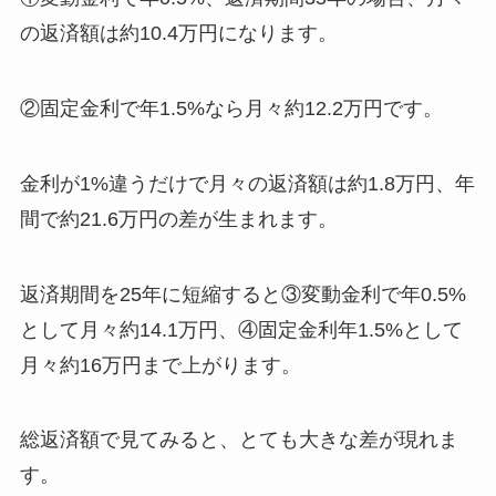
の返済額は約10.4万円になります。
②固定金利で年1.5%なら月々約12.2万円です。
金利が1%違うだけで月々の返済額は約1.8万円、年
間で約21.6万円の差が生まれます。
返済期間を25年に短縮すると③変動金利で年0.5%
として月々約14.1万円、④固定金利年1.5%として
月々約16万円まで上がります。
総返済額で見てみると、とても大きな差が現れま
す。