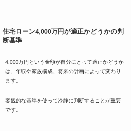
住宅ローン4,000万円が適正かどうかの判
断基準
4,000万円という金額が自分にとって適正かどうか
は、年収や家族構成、将来の計画によって変わり
ます。
客観的な基準を使って冷静に判断することが重要
です。