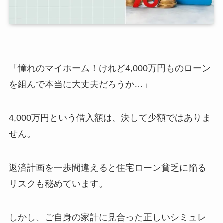
「憧れのマイホーム！けれど4,000万円ものローン
を組んで本当に大丈夫だろうか…」
4,000万円という借入額は、決して少額ではありま
せん。
返済計画を一歩間違えると住宅ローン貧乏に陥る
リスクも秘めています。
しかし、ご自身の家計に見合った正しいシミュレ