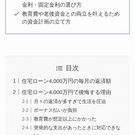
金利・固定金利の選び方
教育費や老後資金との両立を叶えるため
の資金計画の立て方
目次
住宅ローン4,000万円の毎月の返済額
住宅ローン4,000万円で後悔する理由
月々の返済が多すぎて生活を圧迫
ボーナス払いが負担
教育費が想定以上にかかった
突発的な支出があったときに対応できな
い