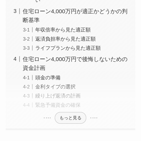
住宅ローン4,000万円が適正かどうかの判
断基準
年収倍率から見た適正額
返済負担率から見た適正額
ライフプランから見た適正額
住宅ローン4,000万円で後悔しないための
資金計画
頭金の準備
金利タイプの選択
繰り上げ返済の計画
緊急予備資金の確保
もっと見る