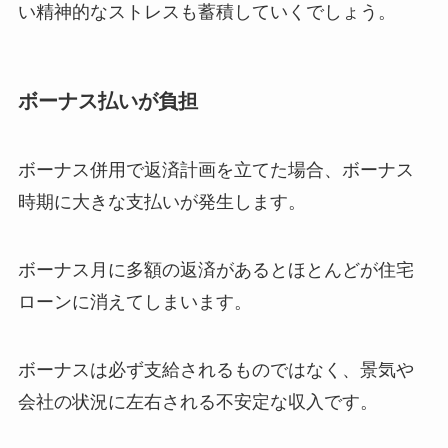
い精神的なストレスも蓄積していくでしょう。
ボーナス払いが負担
ボーナス併用で返済計画を立てた場合、ボーナス
時期に大きな支払いが発生します。
ボーナス月に多額の返済があるとほとんどが住宅
ローンに消えてしまいます。
ボーナスは必ず支給されるものではなく、景気や
会社の状況に左右される不安定な収入です。