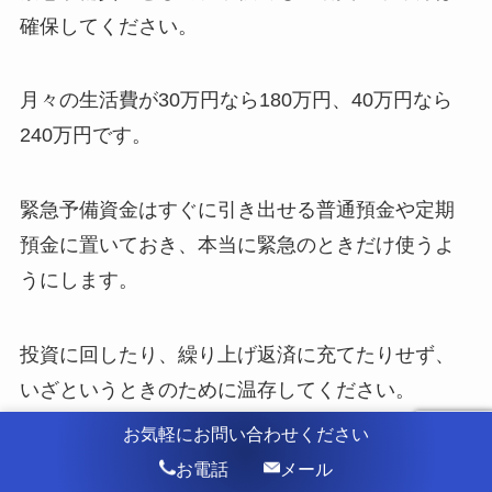
確保してください。
月々の生活費が30万円なら180万円、40万円なら
240万円です。
緊急予備資金はすぐに引き出せる普通預金や定期
預金に置いておき、本当に緊急のときだけ使うよ
うにします。
投資に回したり、繰り上げ返済に充てたりせず、
いざというときのために温存してください。
お気軽にお問い合わせください
緊急予備資金があることで突発的な出費があって
お電話
メール