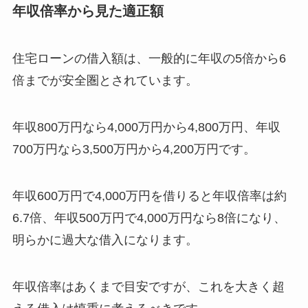
年収倍率から見た適正額
住宅ローンの借入額は、一般的に年収の5倍から6
倍までが安全圏とされています。
年収800万円なら4,000万円から4,800万円、年収
700万円なら3,500万円から4,200万円です。
年収600万円で4,000万円を借りると年収倍率は約
6.7倍、年収500万円で4,000万円なら8倍になり、
明らかに過大な借入になります。
年収倍率はあくまで目安ですが、これを大きく超