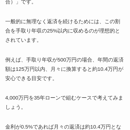
合）」です。
一般的に無理なく返済を続けるためには、この割
合を手取り年収の25%以内に収めるのが理想的と
されています。
例えば、手取り年収が500万円の場合、年間の返済
額は125万円以内、月々に換算すると約10.4万円が
安心できる目安です。
4,000万円を35年ローンで組むケースで考えてみま
しょう。
金利が0.5%であれば月々の返済は約10.4万円とな