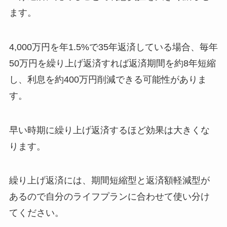
ます。
4,000万円を年1.5%で35年返済している場合、毎年
50万円を繰り上げ返済すれば返済期間を約8年短縮
し、利息を約400万円削減できる可能性がありま
す。
早い時期に繰り上げ返済するほど効果は大きくな
ります。
繰り上げ返済には、期間短縮型と返済額軽減型が
あるので自分のライフプランに合わせて使い分け
てください。