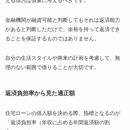
える借入は慎重に考えるべきです。
金融機関が融資可能と判断してもそれは返済能力
があると判断しただけで、余裕を持って返済でき
ることを保証するものではありません。
自分の生活スタイルや将来の計画を考慮して、無
理のない範囲で借りることが大切です。
返済負担率から見た適正額
住宅ローンの借入額を決める際、指標となるのが
「返済負担率（年収に占める年間返済額の割