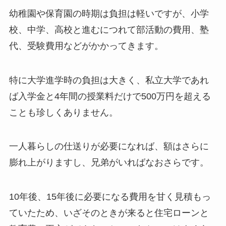
幼稚園や保育園の時期は負担は軽いですが、小学
校、中学、高校と進むにつれて部活動の費用、塾
代、受験費用などがかかってきます。
特に大学進学時の負担は大きく、私立大学であれ
ば入学金と4年間の授業料だけで500万円を超える
ことも珍しくありません。
一人暮らしの仕送りが必要になれば、額はさらに
膨れ上がりますし、兄弟がいればなおさらです。
10年後、15年後に必要になる費用を甘く見積もっ
ていたため、いざそのときが来ると住宅ローンと