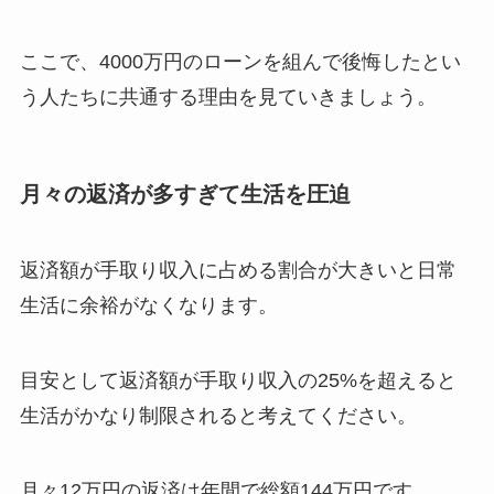
ここで、4000万円のローンを組んで後悔したとい
う人たちに共通する理由を見ていきましょう。
月々の返済が多すぎて生活を圧迫
返済額が手取り収入に占める割合が大きいと日常
生活に余裕がなくなります。
目安として返済額が手取り収入の25%を超えると
生活がかなり制限されると考えてください。
月々12万円の返済は年間で総額144万円です。