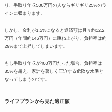
り、手取り年収500万円の人ならギリギリ25%のラ
インに収まります。
しかし、金利が1.5%になると返済額は月々約12.2
万円（年間約146万円）に跳ね上がり、負担率は約
29%まで上昇してしまいます。
もし手取り年収が400万円だった場合、負担率は
35%を超え、家計を著しく圧迫する危険な水準と
なってしまうのです。
ライフプランから見た適正額