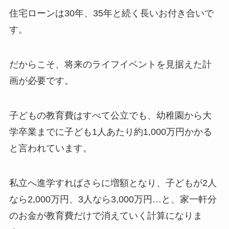
住宅ローンは30年、35年と続く長いお付き合いで
す。
だからこそ、将来のライフイベントを見据えた計
画が必要です。
子どもの教育費はすべて公立でも、幼稚園から大
学卒業までに子ども1人あたり約1,000万円かかる
と言われています。
私立へ進学すればさらに増額となり、子どもが2人
なら2,000万円、3人なら3,000万円…と、家一軒分
のお金が教育費だけで消えていく計算になりま