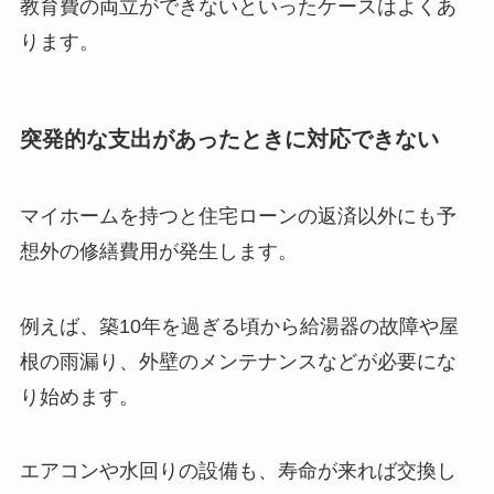
教育費の両立ができないといったケースはよくあ
ります。
突発的な支出があったときに対応できない
マイホームを持つと住宅ローンの返済以外にも予
想外の修繕費用が発生します。
例えば、築10年を過ぎる頃から給湯器の故障や屋
根の雨漏り、外壁のメンテナンスなどが必要にな
り始めます。
エアコンや水回りの設備も、寿命が来れば交換し