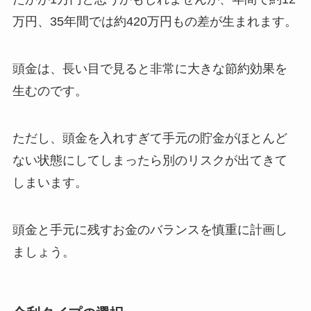
万円、35年間では約420万円もの差が生まれます。
頭金は、長い目で見ると非常に大きな節約効果を
生むのです。
ただし、頭金を入れすぎて手元の貯金がほとんど
ない状態にしてしまったら別のリスクが出てきて
しまいます。
頭金と手元に残すお金のバランスを慎重に計画し
ましょう。