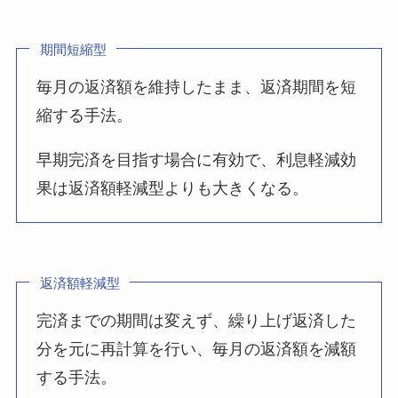
期間短縮型
毎月の返済額を維持したまま、返済期間を短
縮する手法。
早期完済を目指す場合に有効で、利息軽減効
果は返済額軽減型よりも大きくなる。
返済額軽減型
完済までの期間は変えず、繰り上げ返済した
分を元に再計算を行い、毎月の返済額を減額
する手法。