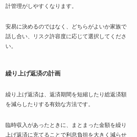
計管理がしやすくなります。
安易に決めるのではなく、どちらがよいか家族で
話し合い、リスク許容度に応じて選択してくださ
い。
繰り上げ返済の計画
繰り上げ返済は、返済期間を短縮したり総返済額
を減らしたりする有効な方法です。
臨時収入があったときに、まとまった金額を繰り
上げ返済に充てることで利息負担を大きく減らせ