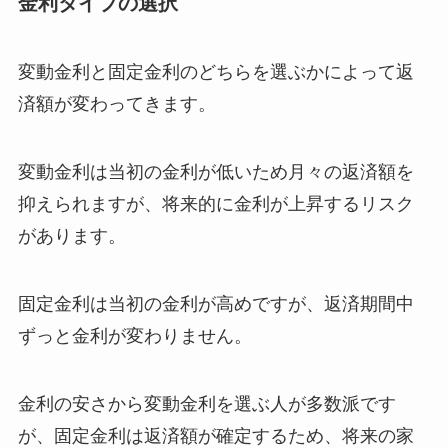
金利タイプの選択
変動金利と固定金利のどちらを選ぶかによって返
済額が変わってきます。
変動金利は当初の金利が低いため月々の返済額を
抑えられますが、将来的に金利が上昇するリスク
があります。
固定金利は当初の金利が高めですが、返済期間中
ずっと金利が変わりません。
金利の安さから変動金利を選ぶ人が多数派です
が、固定金利は返済額が確定するため、将来の家