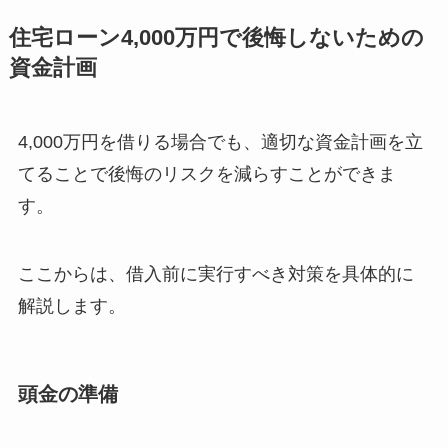
住宅ローン4,000万円で後悔しないための
資金計画
4,000万円を借りる場合でも、適切な資金計画を立
てることで後悔のリスクを減らすことができま
す。
ここからは、借入前に実行すべき対策を具体的に
解説します。
頭金の準備