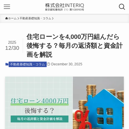
ホーム
不動産基礎知識・コラム
住宅ローンを4,000万円組んだら
2025
後悔する？毎月の返済額と資金計
12/30
画を解説
December 30, 2025
不動産基礎知識・コラム