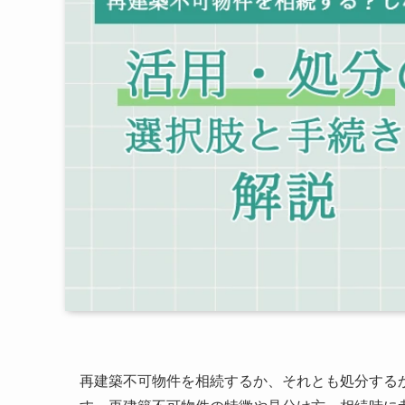
再建築不可物件を相続するか、それとも処分する