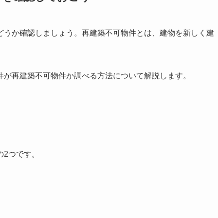
どうか確認しましょう。再建築不可物件とは、建物を新しく建
件が再建築不可物件か調べる方法について解説します。
の2つです。