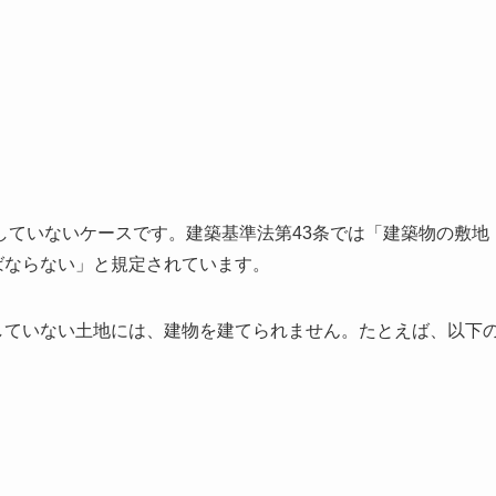
していないケースです。建築基準法第43条では「建築物の敷地
ばならない」と規定されています。
していない土地には、建物を建てられません。たとえば、以下