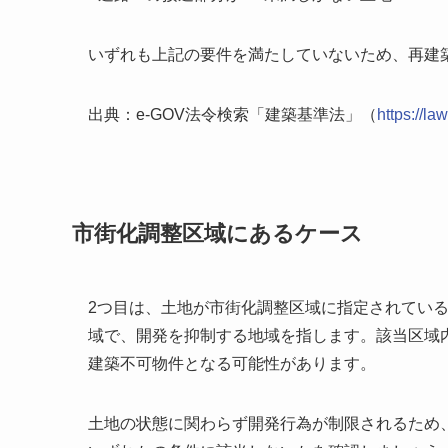
いずれも上記の要件を満たしていないため、再建
出典：e-GOV法令検索「建築基準法」（
https://l
市街化調整区域にあるケース
2つ目は、土地が市街化調整区域に指定されてい
域で、開発を抑制する地域を指します。該当区域
建築不可物件となる可能性があります。
土地の状態に関わらず開発行為が制限されるため