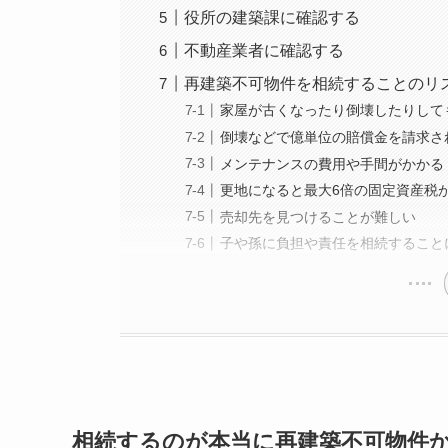
役所の建築課に確認する
不動産業者に確認する
再建築不可物件を相続することのリ
家屋が古くなったり倒壊したりして
倒壊などで億単位の賠償金を請求さ
メンテナンスの費用や手間がかかる
更地になると最大6倍の固定資産税
売却先を見つけることが難しい
子や孫に負担や責任を相続すること
相続するのが本当に再建築不可物件