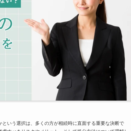
かという選択は、多くの方が相続時に直面する重要な決断で