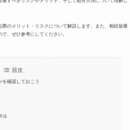
考慮すべきリスクやメリット、そして処分方法について理解し
。
る際のメリット・リスクについて解説します。また、相続放棄
ので、ぜひ参考にしてください。
目次
かを確認しておこう
方法