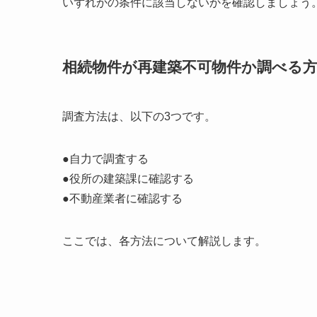
いずれかの条件に該当しないかを確認しましょう
相続物件が再建築不可物件か調べる
調査方法は、以下の3つです。
●自力で調査する
●役所の建築課に確認する
●不動産業者に確認する
ここでは、各方法について解説します。