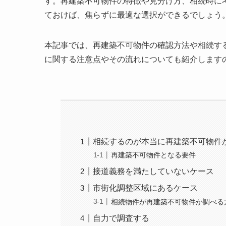
す。再建築不可物件の特徴や見分け方、相続時に
ておけば、焦らずに最適な選択ができるでしょう
本記事では、再建築不可物件の確認方法や相続す
に関する注意点やその流れについても紹介します
相続するのが本当に再建築不可物件
再建築不可物件となる要件
接道義務を満たしていないケース
市街化調整区域にあるケース
相続物件が再建築不可物件か調べる
自力で調査する