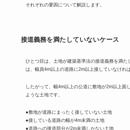
それぞれの要因について解説します。
接道義務を満たしていないケース
ひとつ目は、土地が建築基準法の接道義務を満た
は、幅員4m以上の道路に2m以上接していなけれ
したがって、幅4m以上の公道に敷地が2m以上面
ような土地です。
●敷地が道路にまったく接していない土地
●接している道路の幅が4m未満の土地
●道路への接道部分が2m未満しかない土地