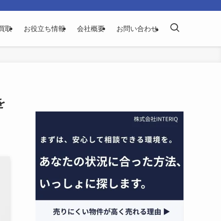
買取
お役立ち情報
会社概要
お問い合わせ
を