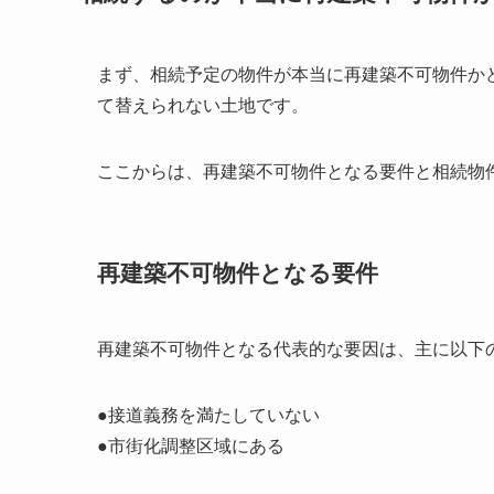
まず、相続予定の物件が本当に再建築不可物件か
て替えられない土地です。
ここからは、再建築不可物件となる要件と相続物
再建築不可物件となる要件
再建築不可物件となる代表的な要因は、主に以下
●接道義務を満たしていない
●市街化調整区域にある