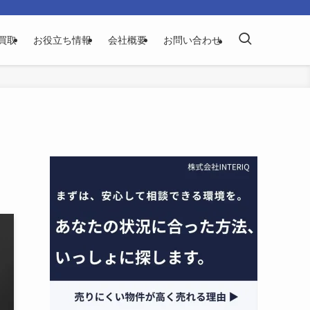
買取
お役立ち情報
会社概要
お問い合わせ