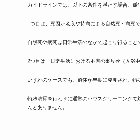
ガイドラインでは、以下の条件を満たす場合、孤
1つ目は、死因が老衰や持病による自然死・病死
自然死や病死は日常生活のなかで起こり得ること
2つ目は、日常生活における不慮の事故死（入浴
いずれのケースでも、遺体が早期に発見され、特
特殊清掃を行わずに通常のハウスクリーニングで
んどありません。