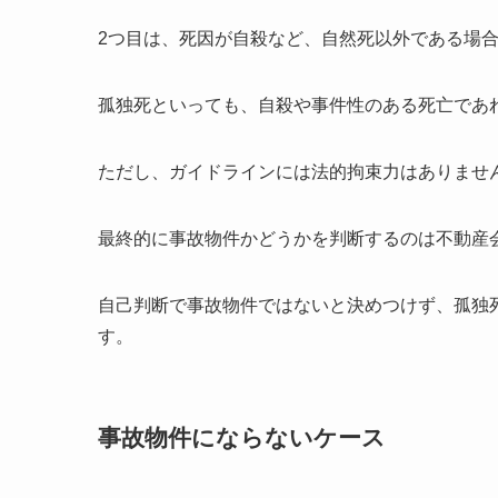
2つ目は、死因が自殺など、自然死以外である場
孤独死といっても、自殺や事件性のある死亡であ
ただし、ガイドラインには法的拘束力はありませ
最終的に事故物件かどうかを判断するのは不動産
自己判断で事故物件ではないと決めつけず、孤独
す。
事故物件にならないケース