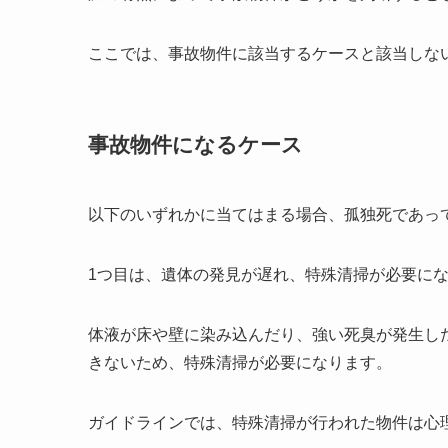
ここでは、事故物件に該当するケースと該当しな
事故物件になるケース
以下のいずれかに当てはまる場合、孤独死であっ
1つ目は、遺体の発見が遅れ、特殊清掃が必要に
体液が床や壁に染み込んだり、強い死臭が発生し
きないため、特殊清掃が必要になります。
ガイドラインでは、特殊清掃が行われた物件は心