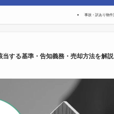
事故・訳あり物件
該当する基準・告知義務・売却方法を解説