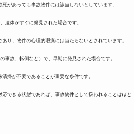
独死があっても事故物件には該当しないとしています。
で、遺体がすぐに発見された場合です。
であり、物件の心理的瑕疵には当たらないとされています。
中の事故、転倒など）で、早期に発見された場合です。
殊清掃が不要であることが重要な条件です。
対応できる状態であれば、事故物件として扱われることはほと