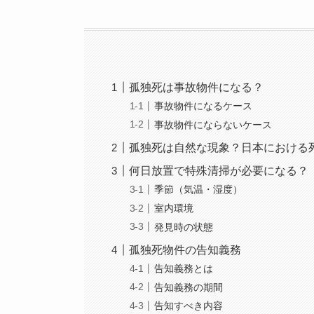
孤独死は事故物件になる？
事故物件になるケース
事故物件にならないケース
孤独死は自然な現象？日本における
何日放置で特殊清掃が必要になる？
季節（気温・湿度）
室内環境
発見時の状態
孤独死物件の告知義務
告知義務とは
告知義務の期間
告知すべき内容