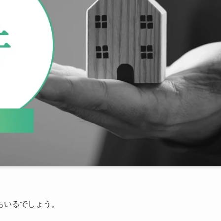
もいるでしょう。