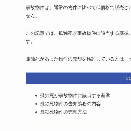
事故物件は、通常の物件に比べて低価格で販売さ
せん。
この記事では、孤独死が事故物件に該当する基準
す。
孤独死があった物件の売却を検討している方は、
この
孤独死が事故物件に該当する基準
孤独死物件の告知義務の内容
孤独死物件の売却方法