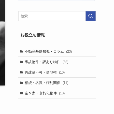
お役立ち情報
不動産基礎知識・コラム
(23)
事故物件・訳あり物件
(35)
再建築不可・借地権
(10)
相続・名義・権利関係
(11)
空き家・老朽化物件
(18)