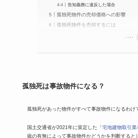
告知義務に違反した場合
孤独死物件の売却価格への影響
孤独死物件を売却するには
孤独死は事故物件になる？
孤独死があった物件がすべて事故物件になるわけ
国土交通省が2021年に策定した「
宅地建物取引業
疵の有無によって事故物件かどうかを判断すると