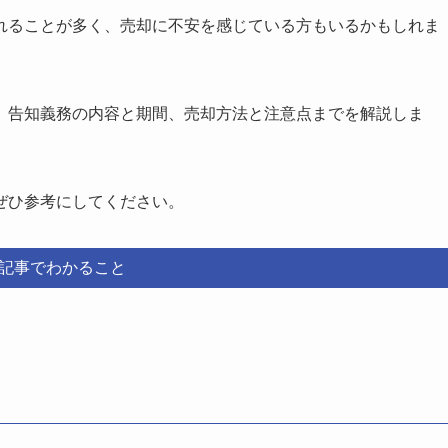
れることが多く、売却に不安を感じている方もいるかもしれま
、告知義務の内容と期間、売却方法と注意点までを解説しま
ぜひ参考にしてください。
記事でわかること