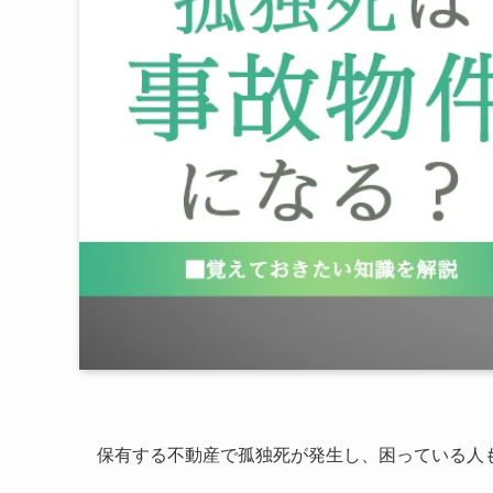
保有する不動産で孤独死が発生し、困っている人