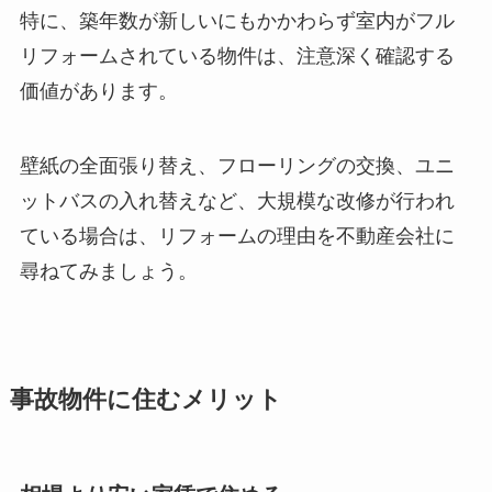
特に、築年数が新しいにもかかわらず室内がフル
リフォームされている物件は、注意深く確認する
価値があります。
壁紙の全面張り替え、フローリングの交換、ユニ
ットバスの入れ替えなど、大規模な改修が行われ
ている場合は、リフォームの理由を不動産会社に
尋ねてみましょう。
事故物件に住むメリット