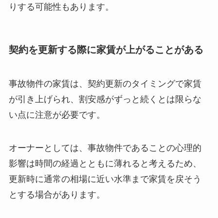
りする可能性もあります。
契約を更新する際に家賃が上がることがある
事故物件の家賃は、契約更新のタイミングで家賃
が引き上げられ、割安感がずっと続くとは限らな
い点に注意が必要です。
オーナーとしては、事故物件であることの心理的
影響は時間の経過とともに薄れると考えるため、
更新時に通常の相場に近い水準まで家賃を戻そう
とする場合があります。