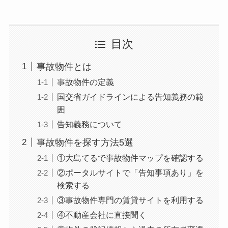
目次
事故物件とは
事故物件の定義
国交省ガイドラインによる告知義務の範
囲
告知義務について
事故物件を探す方法5選
①大島てるで事故物件マップを確認する
②ポータルサイトで「告知事項あり」を
検索する
③事故物件専門の賃貸サイトを利用する
④不動産会社に直接聞く