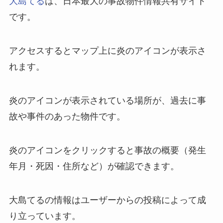
大島てる
は、日本最大の事故物件情報共有サイト
です。
アクセスするとマップ上に炎のアイコンが表示さ
れます。
炎のアイコンが表示されている場所が、過去に事
故や事件のあった物件です。
炎のアイコンをクリックすると事故の概要（発生
年月・死因・住所など）が確認できます。
大島てるの情報はユーザーからの投稿によって成
り立っています。