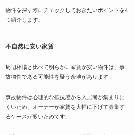
物件を探す際にチェックしておきたいポイントを4
つ紹介します。
不自然に安い家賃
周辺相場と比べて明らかに家賃が安い物件は、事
故物件である可能性を疑う余地があります。
事故物件は心理的な抵抗感から入居者が集まりに
くいため、オーナーが家賃を大幅に下げて募集す
るケースが多いためです。