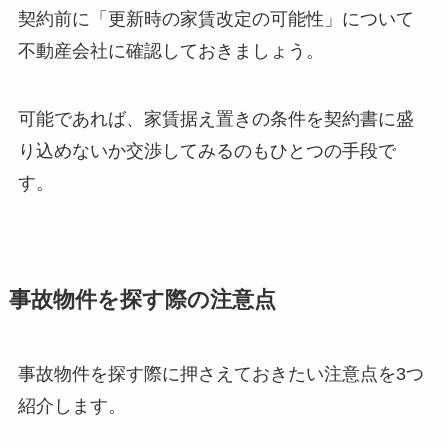
契約前に「更新時の家賃改定の可能性」について
不動産会社に確認しておきましょう。
可能であれば、家賃据え置きの条件を契約書に盛
り込めないか交渉してみるのもひとつの手段で
す。
事故物件を探す際の注意点
事故物件を探す際に押さえておきたい注意点を3つ
紹介します。