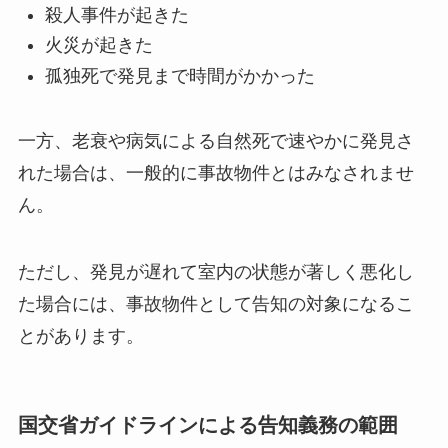
殺人事件が起きた
火災が起きた
孤独死で発見まで時間がかかった
一方、老衰や病気による自然死で速やかに発見さ
れた場合は、一般的に事故物件とはみなされませ
ん。
ただし、発見が遅れて室内の状態が著しく悪化し
た場合には、事故物件として告知の対象になるこ
とがあります。
国交省ガイドラインによる告知義務の範囲