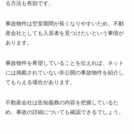
る方法も有効です。
事故物件は空室期間が長くなりやすいため、不動
産会社としても入居者を見つけたいという事情が
あります。
事故物件を希望していることを伝えれば、ネット
には掲載されていない非公開の事故物件を紹介し
てもらえる場合があります。
不動産会社は告知義務の内容を把握しているた
め、事故の詳細についても確認できるでしょう。