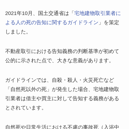
2021年10月、国土交通省は「
宅地建物取引業者に
よる人の死の告知に関するガイドライン
」を策定
しました。
不動産取引における告知義務の判断基準が初めて
公的に示された点で、大きな意義があります。
ガイドラインでは、自殺・殺人・火災死亡など
「自然死以外の死」が発生した場合、宅地建物取
引業者は借主や買主に対して告知する義務がある
とされています。
自然死や日常生活における不慮の事故死（入浴中