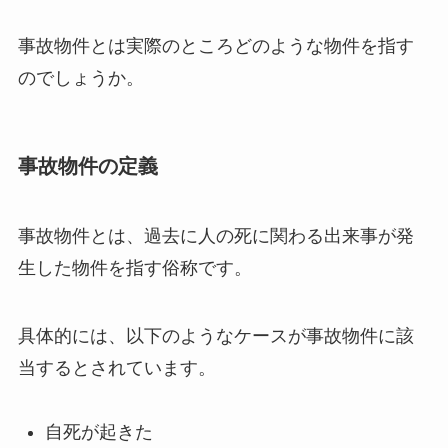
事故物件とは実際のところどのような物件を指す
のでしょうか。
事故物件の定義
事故物件とは、過去に人の死に関わる出来事が発
生した物件を指す俗称です。
具体的には、以下のようなケースが事故物件に該
当するとされています。
自死が起きた