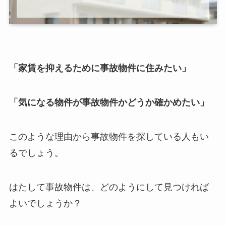
「家賃を抑えるために事故物件に住みたい」
「気になる物件が事故物件かどうか確かめたい」
このような理由から事故物件を探している人もい
るでしょう。
はたして事故物件は、どのようにして見つければ
よいでしょうか？