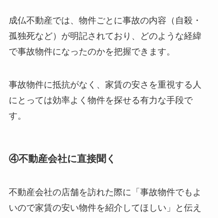
成仏不動産では、物件ごとに事故の内容（自殺・
孤独死など）が明記されており、どのような経緯
で事故物件になったのかを把握できます。
事故物件に抵抗がなく、家賃の安さを重視する人
にとっては効率よく物件を探せる有力な手段で
す。
④不動産会社に直接聞く
不動産会社の店舗を訪れた際に「事故物件でもよ
いので家賃の安い物件を紹介してほしい」と伝え