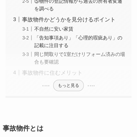
⑤物件の登記情報から過去の所有者変遷
を調べる
事故物件かどうかを見分けるポイント
不自然に安い家賃
「告知事項あり」「心理的瑕疵あり」の
記載に注目する
同じ間取りで1室だけリフォーム済みの場
合も要確認
事故物件に住むメリット
もっと見る
事故物件とは