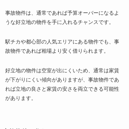
事故物件は、通常であれば予算オーバーになるよ
うな好立地の物件を手に入れるチャンスです。
駅チカや都心部の人気エリアにある物件でも、事
故物件であれば相場より安く借りられます。
好立地の物件は空室が出にくいため、通常は家賃
が下がりにくい傾向がありますが、事故物件であ
れば立地の良さと家賃の安さを両立できる可能性
があります。