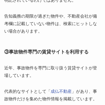
明記されているわけではありません。
告知義務の期限が過ぎた物件や、不動産会社が備
考欄に記載していない物件は、検索にヒットしな
い場合があります。
③事故物件専門の賃貸サイトを利用する
近年、事故物件を専門に取り扱う賃貸サイトが登
場しています。
代表的なサイトとして「
成仏不動産
」があり、事
故物件だけを集めた物件情報を掲載しています。