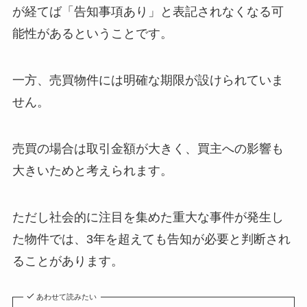
が経てば「告知事項あり」と表記されなくなる可
能性があるということです。
一方、売買物件には明確な期限が設けられていま
せん。
売買の場合は取引金額が大きく、買主への影響も
大きいためと考えられます。
ただし社会的に注目を集めた重大な事件が発生し
た物件では、3年を超えても告知が必要と判断され
ることがあります。
あわせて読みたい