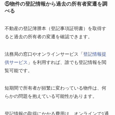
⑤物件の登記情報から過去の所有者変遷を調
べる
不動産の登記簿謄本（登記事項証明書）を取得す
ると過去の所有者の変遷を確認できます。
法務局の窓口やオンラインサービス「
登記情報提
供サービス
」を利用すれば、誰でも登記情報を閲
覧可能です。
短期間で所有者が頻繁に変わっている物件は、何
らかの問題を抱えている可能性があります。
登記情報の取得にかかる費用は、オンラインで1通