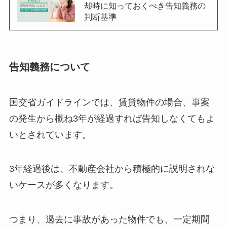
却時に知っておくべき告知義務の
判断基準
告知義務について
国交省ガイドラインでは、賃貸物件の場合、事案
の発生から概ね3年が経過すれば告知しなくてもよ
いとされています。
3年経過後は、不動産会社から積極的に説明されな
いケースが多くなります。
つまり、過去に事故があった物件でも、一定期間