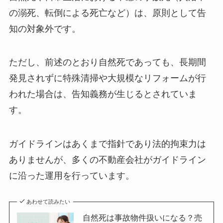
の溺死、転倒による死亡など）は、原則として告
知の対象外です。
ただし、前述のとおり自然死であっても、長期間
発見されずに特殊清掃や大規模なリフォームが行
われた場合は、告知義務が生じるとされていま
す。
ガイドラインはあくまで指針であり法的拘束力は
ありませんが、多くの不動産会社がガイドライン
に沿った運用を行っています。
あわせて読みたい
自然死は事故物件扱いになる？売