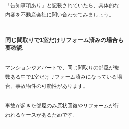
「告知事項あり」と記載されていたら、具体的な
内容を不動産会社に問い合わせてみましょう。
同じ間取りで1室だけリフォーム済みの場合も
要確認
マンションやアパートで、同じ間取りの部屋が複
数ある中で1室だけリフォーム済みになっている場
合、事故物件の可能性があります。
事故が起きた部屋のみ原状回復やリフォームが行
われるケースがあるためです。