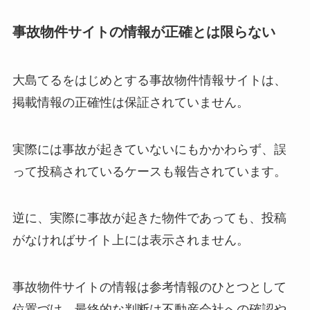
事故物件サイトの情報が正確とは限らない
大島てるをはじめとする事故物件情報サイトは、
掲載情報の正確性は保証されていません。
実際には事故が起きていないにもかかわらず、誤
って投稿されているケースも報告されています。
逆に、実際に事故が起きた物件であっても、投稿
がなければサイト上には表示されません。
事故物件サイトの情報は参考情報のひとつとして
位置づけ、最終的な判断は不動産会社への確認や