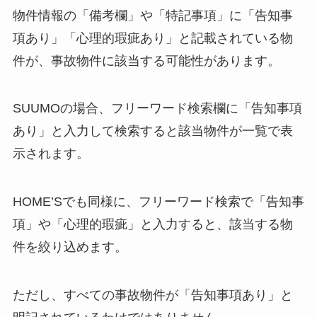
物件情報の「備考欄」や「特記事項」に「告知事
項あり」「心理的瑕疵あり」と記載されている物
件が、事故物件に該当する可能性があります。
SUUMOの場合、フリーワード検索欄に「告知事項
あり」と入力して検索すると該当物件が一覧で表
示されます。
HOME’Sでも同様に、フリーワード検索で「告知事
項」や「心理的瑕疵」と入力すると、該当する物
件を絞り込めます。
ただし、すべての事故物件が「告知事項あり」と