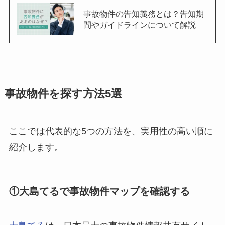
事故物件の告知義務とは？告知期
間やガイドラインについて解説
事故物件を探す方法5選
ここでは代表的な5つの方法を、実用性の高い順に
紹介します。
①大島てるで事故物件マップを確認する