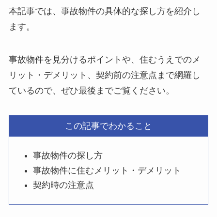
本記事では、事故物件の具体的な探し方を紹介し
ます。
事故物件を見分けるポイントや、住むうえでのメ
リット・デメリット、契約前の注意点まで網羅し
ているので、ぜひ最後までご覧ください。
この記事でわかること
事故物件の探し方
事故物件に住むメリット・デメリット
契約時の注意点