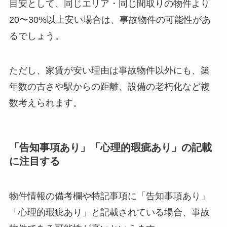
目安として、同じエリア・同じ間取りの物件より
20〜30%以上安い場合は、事故物件の可能性があ
るでしょう。
ただし、家賃が安い理由は事故物件以外にも、築
年数の古さや駅からの距離、設備の老朽化など複
数考えられます。
「告知事項あり」「心理的瑕疵あり」の記載
に注目する
物件情報の備考欄や特記事項に「告知事項あり」
「心理的瑕疵あり」と記載されている場合、事故