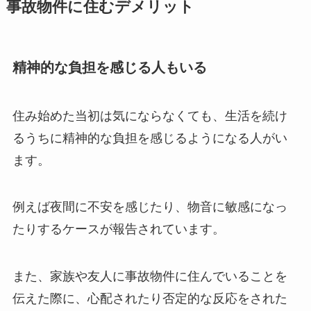
事故物件に住むデメリット
精神的な負担を感じる人もいる
住み始めた当初は気にならなくても、生活を続け
るうちに精神的な負担を感じるようになる人がい
ます。
例えば夜間に不安を感じたり、物音に敏感になっ
たりするケースが報告されています。
また、家族や友人に事故物件に住んでいることを
伝えた際に、心配されたり否定的な反応をされた