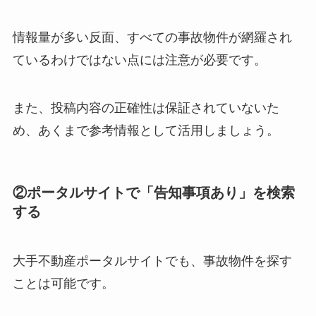
情報量が多い反面、すべての事故物件が網羅され
ているわけではない点には注意が必要です。
また、投稿内容の正確性は保証されていないた
め、あくまで参考情報として活用しましょう。
②ポータルサイトで「告知事項あり」を検索
する
大手不動産ポータルサイトでも、事故物件を探す
ことは可能です。