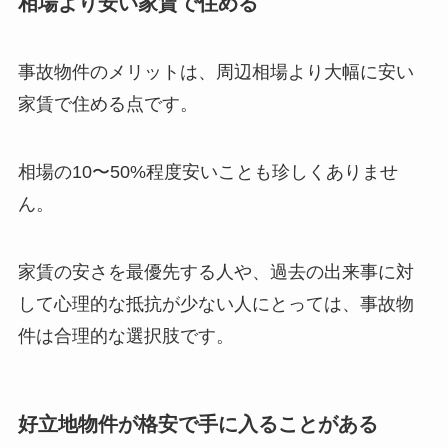
相場より安い家賃で住める
事故物件のメリットは、周辺相場より大幅に安い
家賃で住める点です。
相場の10〜50%程度安いことも珍しくありませ
ん。
家賃の安さを最優先する人や、過去の出来事に対
して心理的な抵抗が少ない人にとっては、事故物
件は合理的な選択肢です。
好立地物件が格安で手に入ることがある