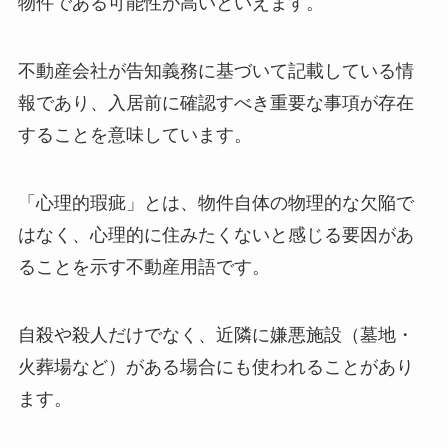
物件である可能性が高いといえます。
不動産会社が告知義務に基づいて記載している情
報であり、入居前に確認すべき重要な事項が存在
することを意味しています。
「心理的瑕疵」とは、物件自体の物理的な欠陥で
はなく、心理的に住みたくないと感じる要因があ
ることを示す不動産用語です。
自殺や殺人だけでなく、近隣に嫌悪施設（墓地・
火葬場など）がある場合にも使われることがあり
ます。