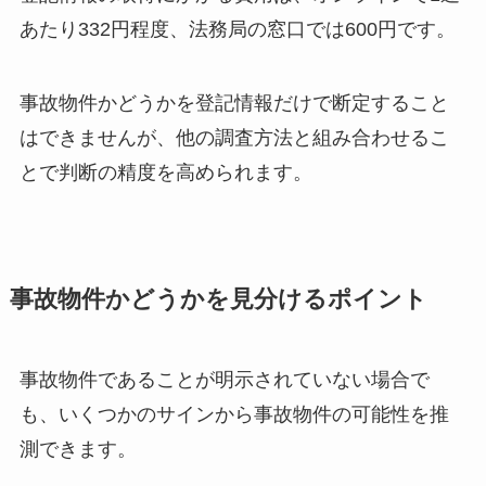
あたり332円程度、法務局の窓口では600円です。
事故物件かどうかを登記情報だけで断定すること
はできませんが、他の調査方法と組み合わせるこ
とで判断の精度を高められます。
事故物件かどうかを見分けるポイント
事故物件であることが明示されていない場合で
も、いくつかのサインから事故物件の可能性を推
測できます。