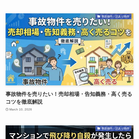
事故物件・訳あり物件
事故物件を売りたい！売却相場・告知義務・高く売る
コツを徹底解説
March 10, 2026
事故物件・訳あり物件