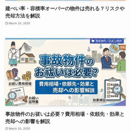
建ぺい率・容積率オーバーの物件は売れる？リスクや
売却方法を解説
March 10, 2026
事故物件・訳あり物件
事故物件のお祓いは必要？費用相場・依頼先・効果と
売却への影響を解説
March 10, 2026