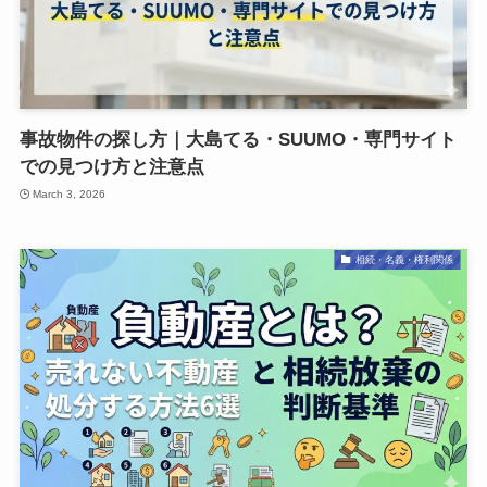
事故物件の探し方｜大島てる・SUUMO・専門サイト
での見つけ方と注意点
March 3, 2026
相続・名義・権利関係