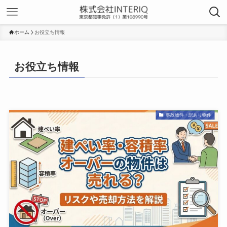
ホーム
お役立ち情報
お役立ち情報
事故物件・訳あり物件